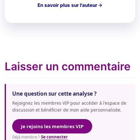
En savoir plus sur l'auteur
Laisser un commentaire
Une question sur cette analyse ?
Rejoignez les membres VIP pour accéder à l'espace de
discussion et bénéficier de mon aide personnalisée.
Je rejoins les membres VIP
Déjà membre ?
Se connecter