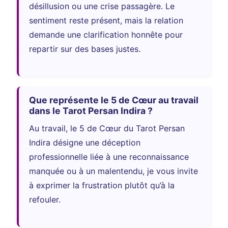
désillusion ou une crise passagère. Le
sentiment reste présent, mais la relation
demande une clarification honnête pour
repartir sur des bases justes.
Que représente le 5 de Cœur au travail
dans le Tarot Persan Indira ?
Au travail, le 5 de Cœur du Tarot Persan
Indira désigne une déception
professionnelle liée à une reconnaissance
manquée ou à un malentendu, je vous invite
à exprimer la frustration plutôt qu’à la
refouler.