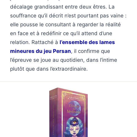
décalage grandissant entre deux êtres. La
souffrance qu’il décrit n’est pourtant pas vaine :
elle pousse le consultant à regarder la réalité
en face et à redéfinir ce qu’il attend d’une
relation. Rattaché à
l’ensemble des lames
mineures du jeu Persan
, il confirme que
l’épreuve se joue au quotidien, dans l’intime
plutôt que dans l’extraordinaire.