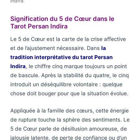
Indira.
Signification du 5 de Cœur dans le
Tarot Persan Indira
Le 5 de Cœur est la carte de la crise affective
et de l’ajustement nécessaire. Dans
la
tradition interprétative du tarot Persan
Indira
, le chiffre cinq marque toujours un point
de bascule. Après la stabilité du quatre, le cinq
introduit un déséquilibre volontaire : quelque
chose doit bouger pour que la situation évolue.
Appliquée à la famille des cœurs, cette énergie
de rupture touche la sphère des sentiments. Le
5 de Cœur parle de désillusion amoureuse, de
jalousie latente, de perte de confiance ou d’un