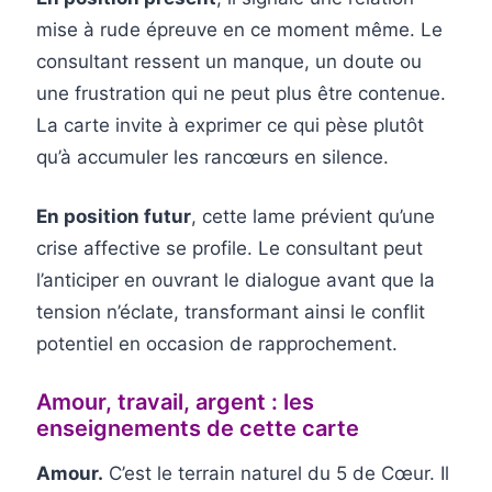
mise à rude épreuve en ce moment même. Le
consultant ressent un manque, un doute ou
une frustration qui ne peut plus être contenue.
La carte invite à exprimer ce qui pèse plutôt
qu’à accumuler les rancœurs en silence.
En position futur
, cette lame prévient qu’une
crise affective se profile. Le consultant peut
l’anticiper en ouvrant le dialogue avant que la
tension n’éclate, transformant ainsi le conflit
potentiel en occasion de rapprochement.
Amour, travail, argent : les
enseignements de cette carte
Amour.
C’est le terrain naturel du 5 de Cœur. Il