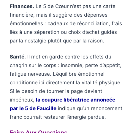
Finances.
Le 5 de Cœur n’est pas une carte
financière, mais il suggère des dépenses
émotionnelles : cadeaux de réconciliation, frais
liés à une séparation ou choix d’achat guidés
par la nostalgie plutôt que par la raison.
Santé.
Il met en garde contre les effets du
chagrin sur le corps : insomnie, perte d’appétit,
fatigue nerveuse. L’équilibre émotionnel
conditionne ici directement la vitalité physique.
Si le besoin de tourner la page devient
impérieux,
la coupure libératrice annoncée
par le 5 de Faucille
indique qu’un renoncement
franc pourrait restaurer l’énergie perdue.
Foire Aux Questions