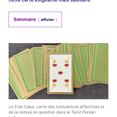
Sommaire
afficher
Le 5 de Cœur, carte des turbulences affectives et
de la remise en question dans le Tarot Persan