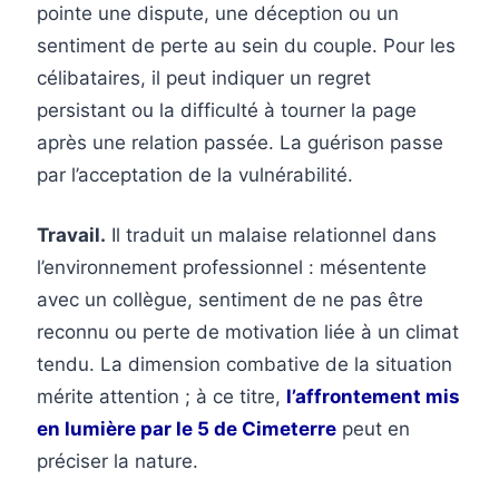
pointe une dispute, une déception ou un
sentiment de perte au sein du couple. Pour les
célibataires, il peut indiquer un regret
persistant ou la difficulté à tourner la page
après une relation passée. La guérison passe
par l’acceptation de la vulnérabilité.
Travail.
Il traduit un malaise relationnel dans
l’environnement professionnel : mésentente
avec un collègue, sentiment de ne pas être
reconnu ou perte de motivation liée à un climat
tendu. La dimension combative de la situation
mérite attention ; à ce titre,
l’affrontement mis
en lumière par le 5 de Cimeterre
peut en
préciser la nature.