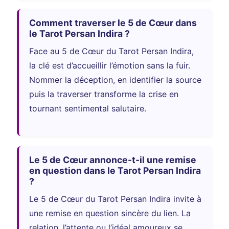
Comment traverser le 5 de Cœur dans
le Tarot Persan Indira ?
Face au 5 de Cœur du Tarot Persan Indira,
la clé est d’accueillir l’émotion sans la fuir.
Nommer la déception, en identifier la source
puis la traverser transforme la crise en
tournant sentimental salutaire.
Le 5 de Cœur annonce-t-il une remise
en question dans le Tarot Persan Indira
?
Le 5 de Cœur du Tarot Persan Indira invite à
une remise en question sincère du lien. La
relation, l’attente ou l’idéal amoureux se