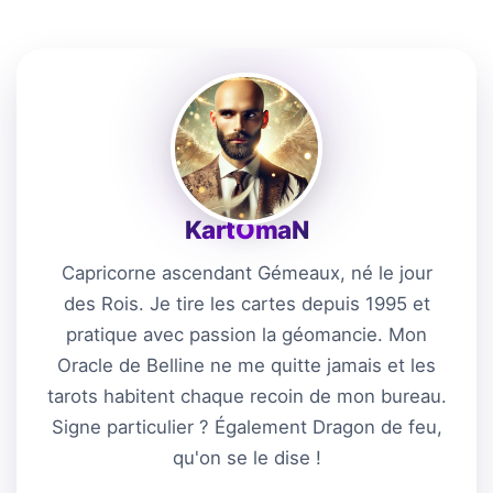
KartÔmaN
Capricorne ascendant Gémeaux, né le jour
des Rois. Je tire les cartes depuis 1995 et
pratique avec passion la géomancie. Mon
Oracle de Belline ne me quitte jamais et les
tarots habitent chaque recoin de mon bureau.
Signe particulier ? Également Dragon de feu,
qu'on se le dise !