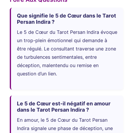
Que signifie le 5 de Cœur dans le Tarot
Persan Indira ?
Le 5 de Cœur du Tarot Persan Indira évoque
un trop-plein émotionnel qui demande à
être régulé. Le consultant traverse une zone
de turbulences sentimentales, entre
déception, malentendu ou remise en
question d’un lien.
Le 5 de Cœur est-il négatif en amour
dans le Tarot Persan Indira ?
En amour, le 5 de Cœur du Tarot Persan
Indira signale une phase de déception, une