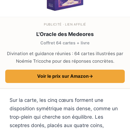
PUBLICITÉ · LIEN AFFILIÉ
L'Oracle des Medeores
Coffret 64 cartes + livre
Divination et guidance réunies : 64 cartes illustrées par
Noémie Tricoche pour des réponses concrètes.
Voir le prix sur Amazon
→
Sur la carte, les cinq cœurs forment une
disposition symétrique mais dense, comme un
trop-plein qui cherche son équilibre. Les
sceptres dorés, placés aux quatre coins,