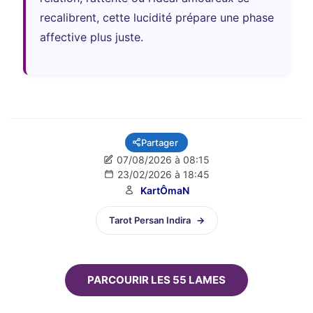
recalibrent, cette lucidité prépare une phase
affective plus juste.
Partager
07/08/2026 à 08:15
23/02/2026 à 18:45
KartÔmaN
Catégories
Tarot Persan Indira
PARCOURIR LES 55 LAMES