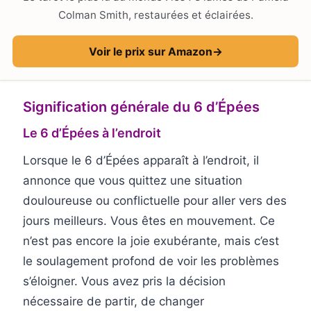
Colman Smith, restaurées et éclairées.
Voir le prix sur Amazon
→
Signification générale du 6 d’Épées
Le 6 d’Épées à l’endroit
Lorsque le 6 d’Épées apparaît à l’endroit, il
annonce que vous quittez une situation
douloureuse ou conflictuelle pour aller vers des
jours meilleurs. Vous êtes en mouvement. Ce
n’est pas encore la joie exubérante, mais c’est
le soulagement profond de voir les problèmes
s’éloigner. Vous avez pris la décision
nécessaire de partir, de changer