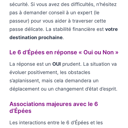
sécurité. Si vous avez des difficultés, n’hésitez
pas à demander conseil à un expert (le
passeur) pour vous aider à traverser cette
passe délicate. La stabilité financière est
votre
destination prochaine
.
Le 6 d’Épées en réponse « Oui ou Non »
La réponse est un
OUI
prudent. La situation va
évoluer positivement, les obstacles
s’aplanissent, mais cela demandera un
déplacement ou un changement d’état d’esprit.
Associations majeures avec le 6
d’Épées
Les interactions entre le 6 d’Épées et les