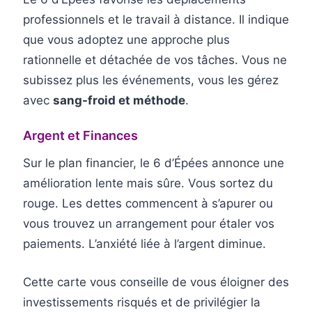
professionnels et le travail à distance. Il indique
que vous adoptez une approche plus
rationnelle et détachée de vos tâches. Vous ne
subissez plus les événements, vous les gérez
avec
sang-froid et méthode
.
Argent et Finances
Sur le plan financier, le 6 d’Épées annonce une
amélioration lente mais sûre. Vous sortez du
rouge. Les dettes commencent à s’apurer ou
vous trouvez un arrangement pour étaler vos
paiements. L’anxiété liée à l’argent diminue.
Cette carte vous conseille de vous éloigner des
investissements risqués et de privilégier la