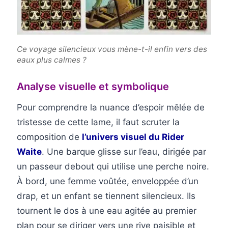
Ce voyage silencieux vous mène-t-il enfin vers des
eaux plus calmes ?
Analyse visuelle et symbolique
Pour comprendre la nuance d’espoir mêlée de
tristesse de cette lame, il faut scruter la
composition de
l’univers visuel du Rider
Waite
. Une barque glisse sur l’eau, dirigée par
un passeur debout qui utilise une perche noire.
À bord, une femme voûtée, enveloppée d’un
drap, et un enfant se tiennent silencieux. Ils
tournent le dos à une eau agitée au premier
plan pour se diriger vers une rive paisible et