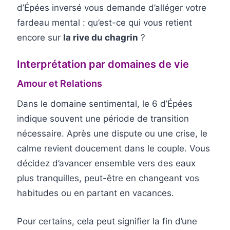
d’Épées inversé vous demande d’alléger votre
fardeau mental : qu’est-ce qui vous retient
encore sur
la rive du chagrin
?
Interprétation par domaines de vie
Amour et Relations
Dans le domaine sentimental, le 6 d’Épées
indique souvent une période de transition
nécessaire. Après une dispute ou une crise, le
calme revient doucement dans le couple. Vous
décidez d’avancer ensemble vers des eaux
plus tranquilles, peut-être en changeant vos
habitudes ou en partant en vacances.
Pour certains, cela peut signifier la fin d’une