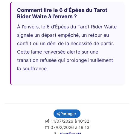
Comment lire le 6 d’Épées du Tarot
Rider Waite à l’envers ?
À l’envers, le 6 d’Épées du Tarot Rider Waite
signale un départ empêché, un retour au
conflit ou un déni de la nécessité de partir.
Cette lame renversée alerte sur une
transition refusée qui prolonge inutilement
la souffrance.
Partager
11/07/2026 à 10:32
07/02/2026 à 18:13