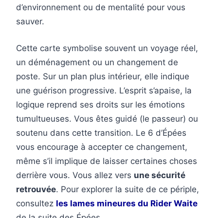
d’environnement ou de mentalité pour vous
sauver.
Cette carte symbolise souvent un voyage réel,
un déménagement ou un changement de
poste. Sur un plan plus intérieur, elle indique
une guérison progressive. L’esprit s’apaise, la
logique reprend ses droits sur les émotions
tumultueuses. Vous êtes guidé (le passeur) ou
soutenu dans cette transition. Le 6 d’Épées
vous encourage à accepter ce changement,
même s’il implique de laisser certaines choses
derrière vous. Vous allez vers
une sécurité
retrouvée
. Pour explorer la suite de ce périple,
consultez
les lames mineures du Rider Waite
de la suite des Épées.