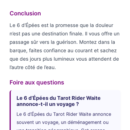
Conclusion
Le 6 d’Épées est la promesse que la douleur
n’est pas une destination finale. Il vous offre un
passage sûr vers la guérison. Montez dans la
barque, faites confiance au courant et sachez
que des jours plus lumineux vous attendent de
l’autre côté de l’eau.
Foire aux questions
Le 6 d’Épées du Tarot Rider Waite
annonce-t-il un voyage ?
Le 6 d’Épées du Tarot Rider Waite annonce
souvent un voyage, un déménagement ou