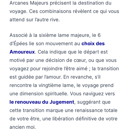
Arcanes Majeurs précisent la destination du
voyage. Ces combinaisons révèlent ce qui vous
attend sur l’autre rive.
Associé à la sixième lame majeure, le 6
d’Épées lie son mouvement au
choix des
Amoureux
. Cela indique que le départ est
motivé par une décision de cœur, ou que vous
voyagez pour rejoindre l’être aimé ; la transition
est guidée par l’amour. En revanche, s’il
rencontre la vingtième lame, le voyage prend
une dimension spirituelle. Vous naviguez vers
le renouveau du Jugement
, suggérant que
cette transition marque une renaissance totale
de votre être, une libération définitive de votre
ancien moi.