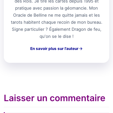
des Rois. Je tire les cartes depuis 1995 et
pratique avec passion la géomancie. Mon
Oracle de Belline ne me quitte jamais et les
tarots habitent chaque recoin de mon bureau.
Signe particulier ? Également Dragon de feu,
qu'on se le dise !
En savoir plus sur l'auteur
Laisser un commentaire