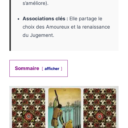
s’améliore).
Associations clés :
Elle partage le
choix des Amoureux et la renaissance
du Jugement.
Sommaire
afficher