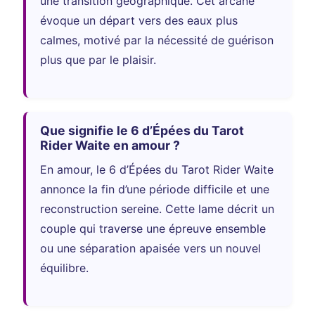
une transition géographique. Cet arcane
évoque un départ vers des eaux plus
calmes, motivé par la nécessité de guérison
plus que par le plaisir.
Que signifie le 6 d’Épées du Tarot
Rider Waite en amour ?
En amour, le 6 d’Épées du Tarot Rider Waite
annonce la fin d’une période difficile et une
reconstruction sereine. Cette lame décrit un
couple qui traverse une épreuve ensemble
ou une séparation apaisée vers un nouvel
équilibre.