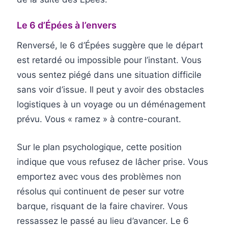
Le 6 d’Épées à l’envers
Renversé, le 6 d’Épées suggère que le départ
est retardé ou impossible pour l’instant. Vous
vous sentez piégé dans une situation difficile
sans voir d’issue. Il peut y avoir des obstacles
logistiques à un voyage ou un déménagement
prévu. Vous « ramez » à contre-courant.
Sur le plan psychologique, cette position
indique que vous refusez de lâcher prise. Vous
emportez avec vous des problèmes non
résolus qui continuent de peser sur votre
barque, risquant de la faire chavirer. Vous
ressassez le passé au lieu d’avancer. Le 6