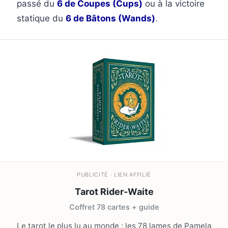
passé du
6 de Coupes (Cups)
ou à la victoire
statique du
6 de Bâtons (Wands)
.
PUBLICITÉ · LIEN AFFILIÉ
Tarot Rider-Waite
Coffret 78 cartes + guide
Le tarot le plus lu au monde : les 78 lames de Pamela