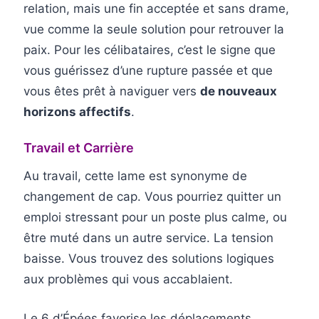
relation, mais une fin acceptée et sans drame,
vue comme la seule solution pour retrouver la
paix. Pour les célibataires, c’est le signe que
vous guérissez d’une rupture passée et que
vous êtes prêt à naviguer vers
de nouveaux
horizons affectifs
.
Travail et Carrière
Au travail, cette lame est synonyme de
changement de cap. Vous pourriez quitter un
emploi stressant pour un poste plus calme, ou
être muté dans un autre service. La tension
baisse. Vous trouvez des solutions logiques
aux problèmes qui vous accablaient.
Le 6 d’Épées favorise les déplacements