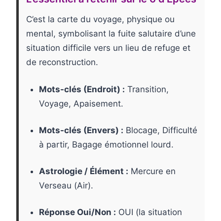
C’est la carte du voyage, physique ou
mental, symbolisant la fuite salutaire d’une
situation difficile vers un lieu de refuge et
de reconstruction.
Mots-clés (Endroit) :
Transition,
Voyage, Apaisement.
Mots-clés (Envers) :
Blocage, Difficulté
à partir, Bagage émotionnel lourd.
Astrologie / Élément :
Mercure en
Verseau (Air).
Réponse Oui/Non :
OUI (la situation