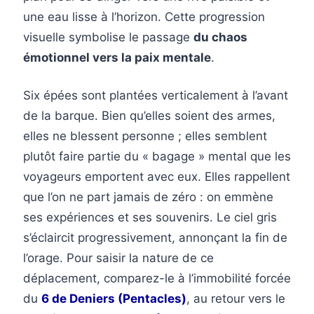
une eau lisse à l’horizon. Cette progression
visuelle symbolise le passage
du chaos
émotionnel vers la paix mentale
.
Six épées sont plantées verticalement à l’avant
de la barque. Bien qu’elles soient des armes,
elles ne blessent personne ; elles semblent
plutôt faire partie du « bagage » mental que les
voyageurs emportent avec eux. Elles rappellent
que l’on ne part jamais de zéro : on emmène
ses expériences et ses souvenirs. Le ciel gris
s’éclaircit progressivement, annonçant la fin de
l’orage. Pour saisir la nature de ce
déplacement, comparez-le à l’immobilité forcée
du
6 de Deniers (Pentacles)
, au retour vers le