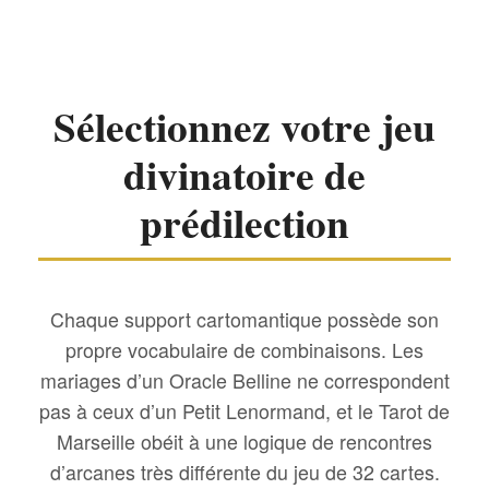
Sélectionnez votre jeu
divinatoire de
prédilection
Chaque support cartomantique possède son
propre vocabulaire de combinaisons. Les
mariages d’un Oracle Belline ne correspondent
pas à ceux d’un Petit Lenormand, et le Tarot de
Marseille obéit à une logique de rencontres
d’arcanes très différente du jeu de 32 cartes.