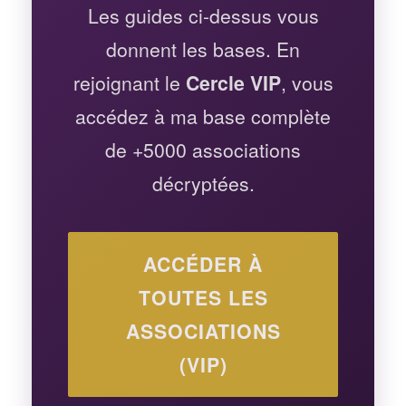
Les guides ci-dessus vous
donnent les bases. En
rejoignant le
Cercle VIP
, vous
accédez à ma base complète
de +5000 associations
décryptées.
ACCÉDER À
TOUTES LES
ASSOCIATIONS
(VIP)