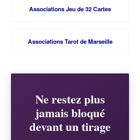
Associations Jeu de 32 Cartes
Associations Tarot de Marseille
Ne restez plus
jamais bloqué
devant un tirage