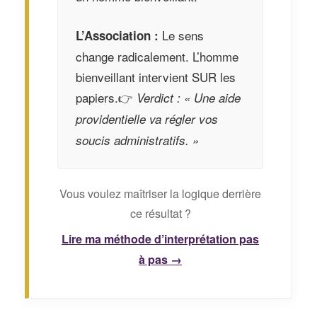
Le sens
L’Association :
change radicalement. L’homme
bienveillant intervient SUR les
papiers.
👉
Verdict : « Une aide
providentielle va régler vos
soucis administratifs. »
Vous voulez maîtriser la logique derrière
ce résultat ?
Lire ma méthode d’interprétation pas
à pas →