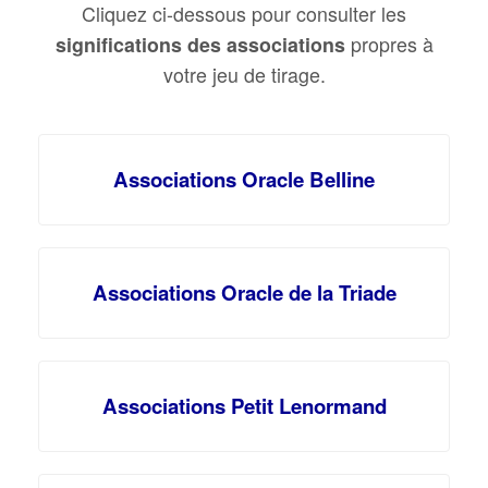
Cliquez ci-dessous pour consulter les
significations des associations
propres à
votre jeu de tirage.
Associations Oracle Belline
Associations Oracle de la Triade
Associations Petit Lenormand