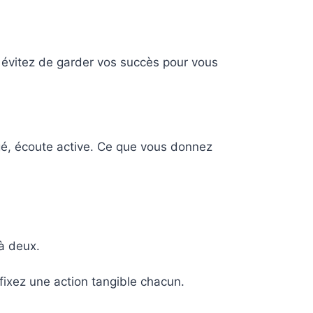
 évitez de garder vos succès pour vous
gé, écoute active. Ce que vous donnez
 à deux.
t fixez une action tangible chacun.