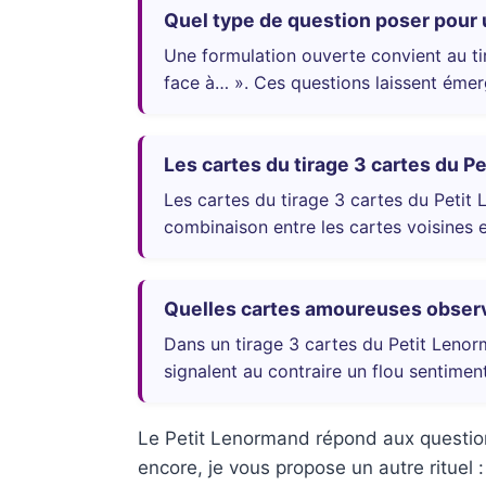
Quel type de question poser pour 
Une formulation ouverte convient au ti
face à… ». Ces questions laissent émer
Les cartes du tirage 3 cartes du Pe
Les cartes du tirage 3 cartes du Petit L
combinaison entre les cartes voisines e
Quelles cartes amoureuses observe
Dans un tirage 3 cartes du Petit Lenor
signalent au contraire un flou sentimen
Le Petit Lenormand répond aux question
encore, je vous propose un autre rituel 