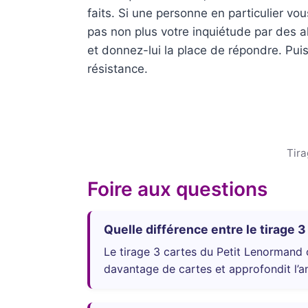
faits. Si une personne en particulier v
pas non plus votre inquiétude par des al
et donnez-lui la place de répondre. Pui
résistance.
Tira
Foire aux questions
Quelle différence entre le tirage 3
Le tirage 3 cartes du Petit Lenormand of
davantage de cartes et approfondit l’an