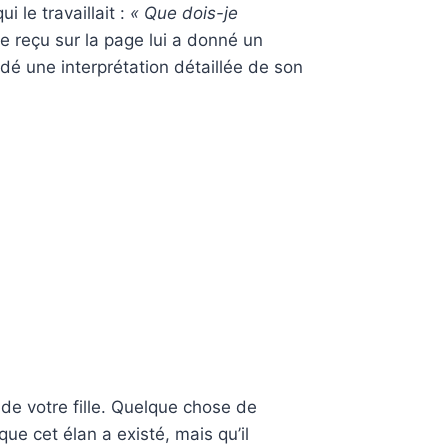
 le travaillait :
« Que dois-je
e reçu sur la page lui a donné un
andé une interprétation détaillée de son
de votre fille. Quelque chose de
ue cet élan a existé, mais qu’il