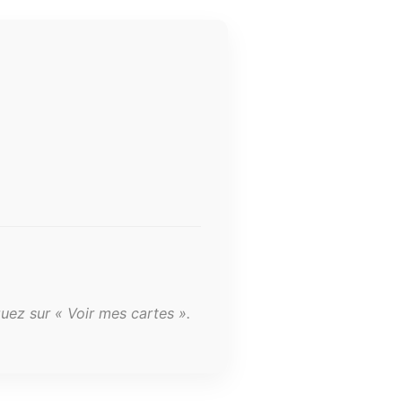
quez sur « Voir mes cartes ».