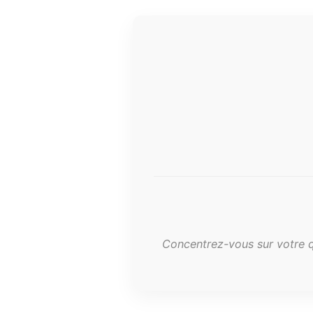
Concentrez-vous sur votre qu