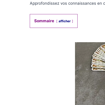
Approfondissez vos connaissances en c
Sommaire
afficher