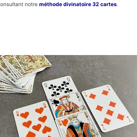
onsultant notre
méthode divinatoire 32 cartes
.