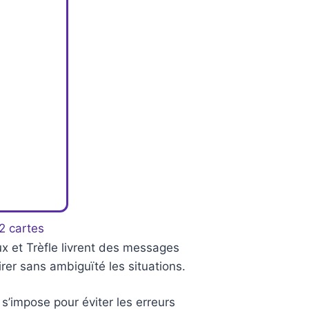
32 cartes
x et Trèfle livrent des messages
rer sans ambiguïté les situations.
s’impose pour éviter les erreurs