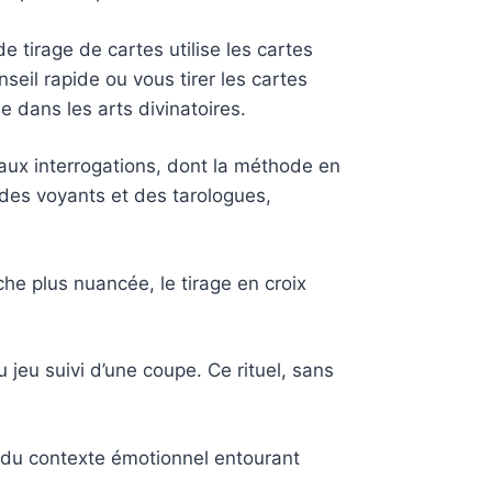
e tirage de cartes utilise les cartes
nseil rapide ou vous tirer les cartes
 dans les arts divinatoires.
aux interrogations, dont la méthode en
s des voyants et des tarologues,
he plus nuancée, le tirage en croix
u jeu suivi d’une coupe. Ce rituel, sans
u du contexte émotionnel entourant