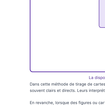
La dispo
Dans cette méthode de tirage de cartes,
souvent clairs et directs. Leurs interpr
En revanche, lorsque des figures ou cart